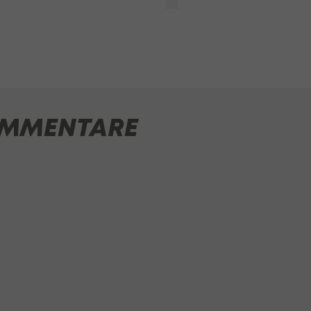
MMENTARE