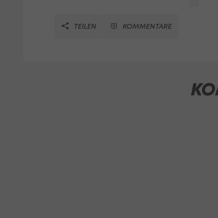
TEILEN
KOMMENTARE
KO