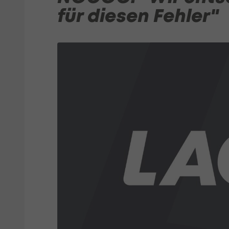
für diesen Fehler"