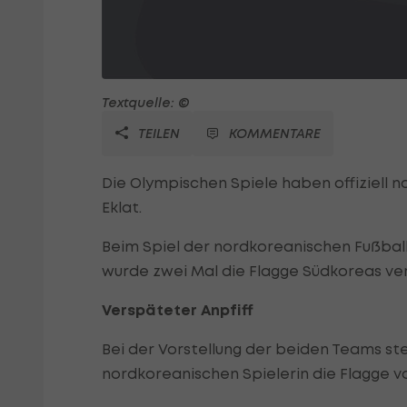
Textquelle: ©
TEILEN
KOMMENTARE
Die Olympischen Spiele haben offiziell n
Eklat.
Beim Spiel der nordkoreanischen Fußba
wurde zwei Mal die Flagge Südkoreas v
Verspäteter Anpfiff
Bei der Vorstellung der beiden Teams ste
nordkoreanischen Spielerin die Flagge 