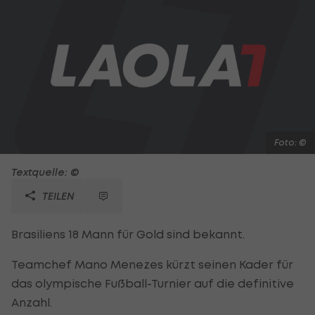
Foto: ©
Textquelle: ©
TEILEN
Brasiliens 18 Mann für Gold sind bekannt.
Teamchef Mano Menezes kürzt seinen Kader für
das olympische Fußball-Turnier auf die definitive
Anzahl.