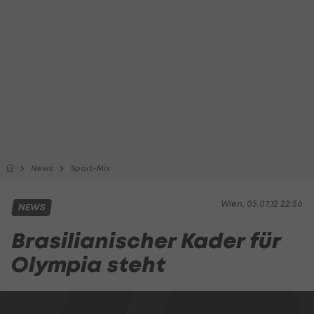
News
Sport-Mix
Wien, 05.07.12 22:56
NEWS
Brasilianischer Kader für
Olympia steht