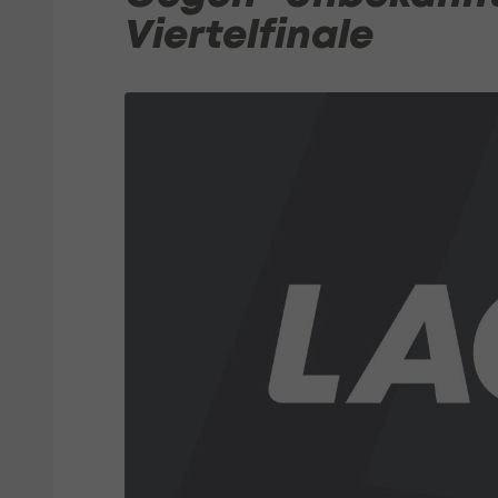
Viertelfinale