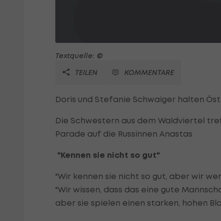
Textquelle: ©
TEILEN
KOMMENTARE
Doris und Stefanie Schwaiger halten Ös
Die Schwestern aus dem Waldviertel tre
Parade auf die Russinnen Anastas
"Kennen sie nicht so gut"
"Wir kennen sie nicht so gut, aber wir we
"Wir wissen, dass das eine gute Mannsch
aber sie spielen einen starken, hohen Blo