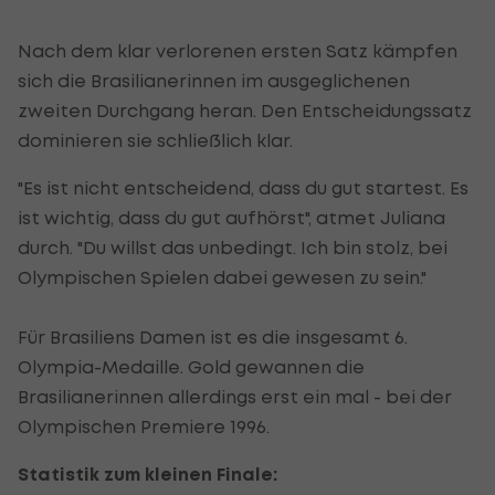
Nach dem klar verlorenen ersten Satz kämpfen
sich die Brasilianerinnen im ausgeglichenen
zweiten Durchgang heran. Den Entscheidungssatz
dominieren sie schließlich klar.
"Es ist nicht entscheidend, dass du gut startest. Es
ist wichtig, dass du gut aufhörst", atmet Juliana
durch. "Du willst das unbedingt. Ich bin stolz, bei
Olympischen Spielen dabei gewesen zu sein."
Für Brasiliens Damen ist es die insgesamt 6.
Olympia-Medaille. Gold gewannen die
Brasilianerinnen allerdings erst ein mal - bei der
Olympischen Premiere 1996.
Statistik zum kleinen Finale: