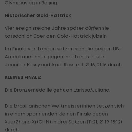
Olympiasieg in Beijing.
Historischer Gold-Hattrick
Vier ereignisreiche Jahre später dürfen sie
tatsächlich über den Gold-Hattrick jubeln.
Im Finale von London setzen sich die beiden US-
Amerikanerinnen gegen ihre Landsfrauen
Jennifer Kessy und April Ross mit 21:16, 21:16 durch.
KLEINES FINALE:
Die Bronzemedaille geht an Larissa/Juliana.
Die brasilianischen Weltmeisterinnen setzen sich
in einem spannenden kleinen Finale gegen
Xue/Zhang Xi (CHN) in drei Sätzen (11:21, 21:19, 15:12)
durch.