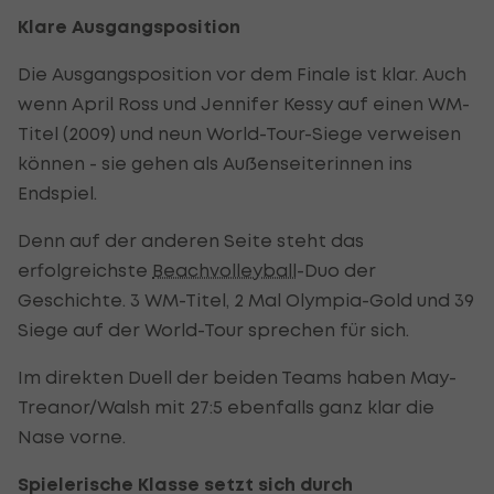
Klare Ausgangsposition
Die Ausgangsposition vor dem Finale ist klar. Auch
wenn April Ross und Jennifer Kessy auf einen WM-
Titel (2009) und neun World-Tour-Siege verweisen
können - sie gehen als Außenseiterinnen ins
Endspiel.
Denn auf der anderen Seite steht das
erfolgreichste
Beachvolleyball
-Duo der
Geschichte. 3 WM-Titel, 2 Mal Olympia-Gold und 39
Siege auf der World-Tour sprechen für sich.
Im direkten Duell der beiden Teams haben May-
Treanor/Walsh mit 27:5 ebenfalls ganz klar die
Nase vorne.
Spielerische Klasse setzt sich durch