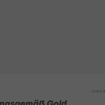
12.08.12 1
ungsgemäß Gold