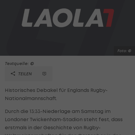
Foto: ©
Textquelle: ©
TEILEN
Historisches Debakel für Englands Rugby-
Nationalmannschaft.
Durch die 13:33-Niederlage am Samstag im
Londoner Twickenham-Stadion steht fest, dass
erstmals in der Geschichte von Rugby-