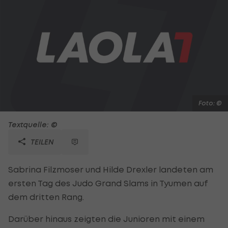
Foto: ©
Textquelle: ©
TEILEN
Sabrina Filzmoser und Hilde Drexler landeten am
ersten Tag des Judo Grand Slams in Tyumen auf
dem dritten Rang.
Darüber hinaus zeigten die Junioren mit einem