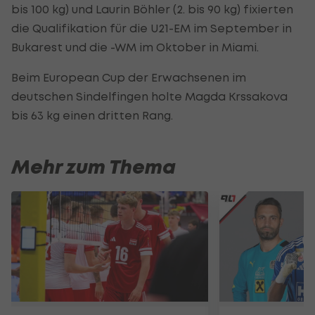
bis 100 kg) und Laurin Böhler (2. bis 90 kg) fixierten
die Qualifikation für die U21-EM im September in
Bukarest und die -WM im Oktober in Miami.
Beim European Cup der Erwachsenen im
deutschen Sindelfingen holte Magda Krssakova
bis 63 kg einen dritten Rang.
Mehr zum Thema