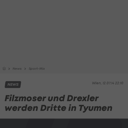
News
Sport-Mix
Wien, 12.07.14 22:10
NEWS
Filzmoser und Drexler
werden Dritte in Tyumen