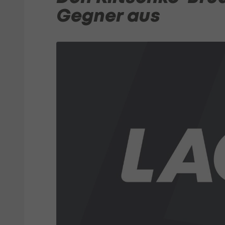
Gegner aus