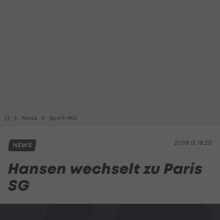
News
Sport-Mix
21.08.12 18:20
NEWS
Hansen wechselt zu Paris
SG