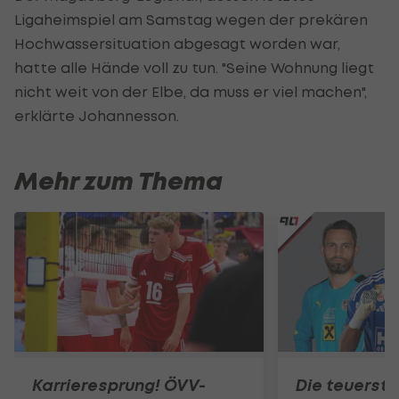
Ligaheimspiel am Samstag wegen der prekären
Hochwassersituation abgesagt worden war,
hatte alle Hände voll zu tun. "Seine Wohnung liegt
nicht weit von der Elbe, da muss er viel machen",
erklärte Johannesson.
Mehr zum Thema
Karrieresprung! ÖVV-
Die teuerst