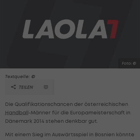
Foto: ©
Textquelle: ©
TEILEN
Die Qualifikationschancen der österreichischen
Handball
-Männer für die Europameisterschaft in
Dänemark 2014 stehen denkbar gut.
Mit einem Sieg im Auswärtsspiel in Bosnien könnte