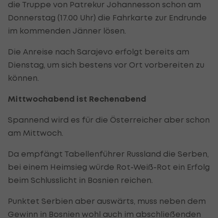
die Truppe von Patrekur Johannesson schon am
Donnerstag (17.00 Uhr) die Fahrkarte zur Endrunde
im kommenden Jänner lösen.
Die Anreise nach Sarajevo erfolgt bereits am
Dienstag, um sich bestens vor Ort vorbereiten zu
können.
Mittwochabend ist Rechenabend
Spannend wird es für die Österreicher aber schon
am Mittwoch.
Da empfängt Tabellenführer Russland die Serben,
bei einem Heimsieg würde Rot-Weiß-Rot ein Erfolg
beim Schlusslicht in Bosnien reichen.
Punktet Serbien aber auswärts, muss neben dem
Gewinn in Bosnien wohl auch im abschließenden