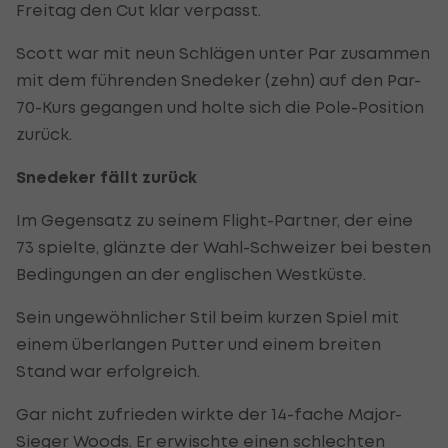
Freitag den Cut klar verpasst.
Scott war mit neun Schlägen unter Par zusammen
mit dem führenden Snedeker (zehn) auf den Par-
70-Kurs gegangen und holte sich die Pole-Position
zurück.
Snedeker fällt zurück
Im Gegensatz zu seinem Flight-Partner, der eine
73 spielte, glänzte der Wahl-Schweizer bei besten
Bedingungen an der englischen Westküste.
Sein ungewöhnlicher Stil beim kurzen Spiel mit
einem überlangen Putter und einem breiten
Stand war erfolgreich.
Gar nicht zufrieden wirkte der 14-fache Major-
Sieger Woods. Er erwischte einen schlechten