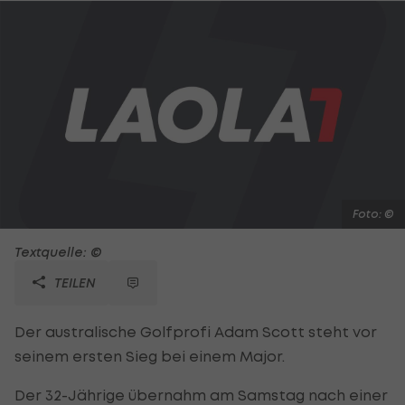
Foto: ©
Textquelle: ©
TEILEN
Der australische Golfprofi Adam Scott steht vor
seinem ersten Sieg bei einem Major.
Der 32-Jährige übernahm am Samstag nach einer