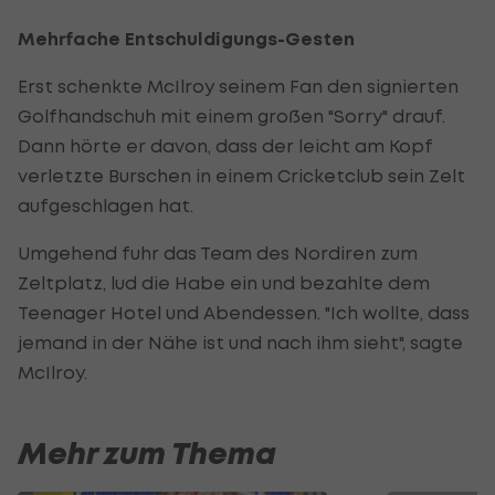
Mehrfache Entschuldigungs-Gesten
Erst schenkte McIlroy seinem Fan den signierten
Golfhandschuh mit einem großen "Sorry" drauf.
Dann hörte er davon, dass der leicht am Kopf
verletzte Burschen in einem Cricketclub sein Zelt
aufgeschlagen hat.
Umgehend fuhr das Team des Nordiren zum
Zeltplatz, lud die Habe ein und bezahlte dem
Teenager Hotel und Abendessen. "Ich wollte, dass
jemand in der Nähe ist und nach ihm sieht", sagte
McIlroy.
Mehr zum Thema