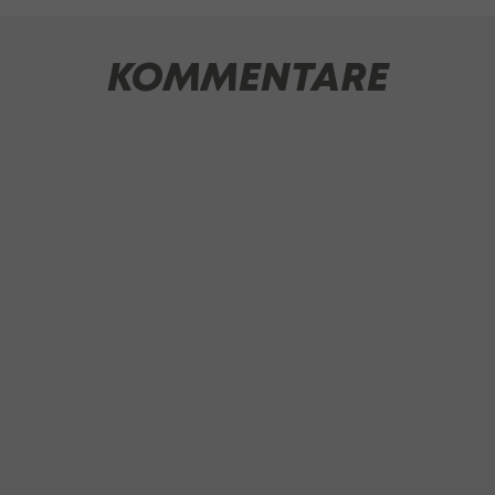
KOMMENTARE