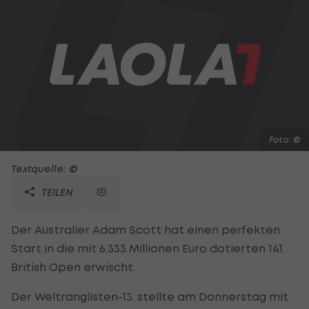
Foto: ©
Textquelle: ©
TEILEN
Der Australier Adam Scott hat einen perfekten
Start in die mit 6,333 Millionen Euro dotierten 141.
British Open erwischt.
Der Weltranglisten-13. stellte am Donnerstag mit