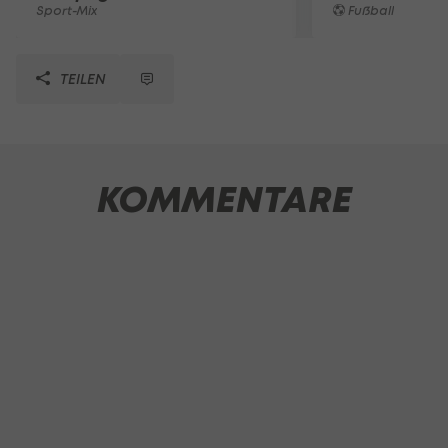
Sport-Mix
Fußball
TEILEN
KOMMENTARE