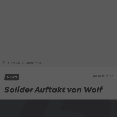
News
Sport-Mix
08.10.15 16:27
NEWS
Solider Auftakt von Wolf