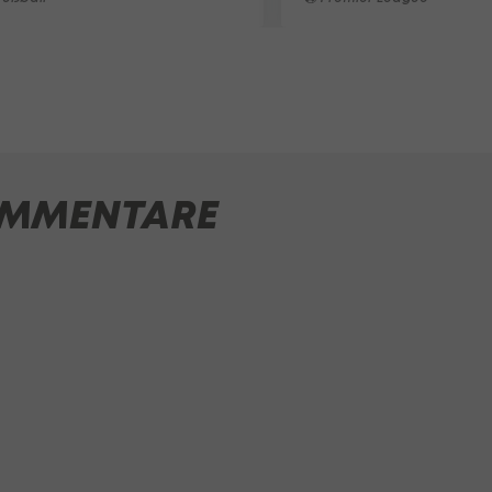
MMENTARE