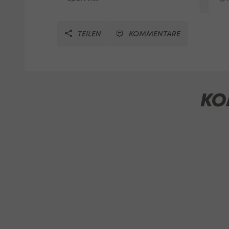
TEILEN
KOMMENTARE
KO