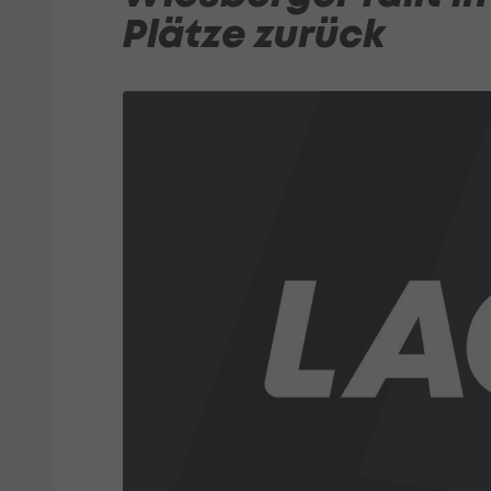
Plätze zurück