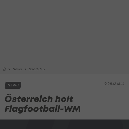
News
Sport-Mix
19.08.12 16:14
NEWS
Österreich holt
Flagfootball-WM