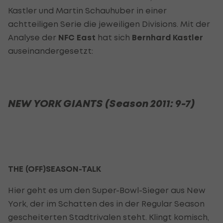
Kastler und Martin Schauhuber in einer
achtteiligen Serie die jeweiligen Divisions. Mit der
Analyse der
NFC East
hat sich
Bernhard Kastler
auseinandergesetzt:
NEW YORK GIANTS (Season 2011: 9-7)
THE (OFF)SEASON-TALK
Hier geht es um den Super-Bowl-Sieger aus New
York, der im Schatten des in der Regular Season
gescheiterten Stadtrivalen steht. Klingt komisch,