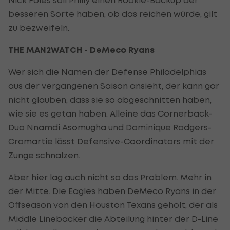
besseren Sorte haben, ob das reichen würde, gilt
zu bezweifeln.
THE MAN2WATCH - DeMeco Ryans
Wer sich die Namen der Defense Philadelphias
aus der vergangenen Saison ansieht, der kann gar
nicht glauben, dass sie so abgeschnitten haben,
wie sie es getan haben. Alleine das Cornerback-
Duo Nnamdi Asomugha und Dominique Rodgers-
Cromartie lässt Defensive-Coordinators mit der
Zunge schnalzen.
Aber hier lag auch nicht so das Problem. Mehr in
der Mitte. Die Eagles haben DeMeco Ryans in der
Offseason von den Houston Texans geholt, der als
Middle Linebacker die Abteilung hinter der D-Line