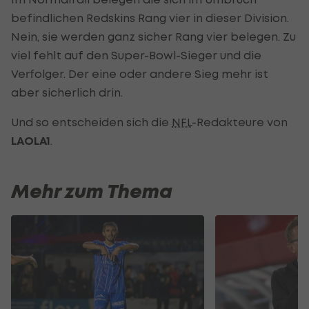
befindlichen Redskins Rang vier in dieser Division.
Nein, sie werden ganz sicher Rang vier belegen. Zu
viel fehlt auf den Super-Bowl-Sieger und die
Verfolger. Der eine oder andere Sieg mehr ist
aber sicherlich drin.
Und so entscheiden sich die
NFL
-Redakteure von
LAOLA1
.
Mehr zum Thema