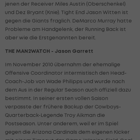
jenen der Receiver Miles Austin (Oberschenkel)
und Dez Bryant (Knie). Tight End Jason Witten ist
gegen die Giants fraglich. DeMarco Murray hatte
Probleme am Handgelenk, der Running Back ist
aber wie die Erstgenannten bereit.
THE MAN2WATCH - Jason Garrett
Im November 2010 übernahm der ehemalige
Offensive Coordinator intermistisch den Head-
Coach-Job von Wade Philipps und wurde nach
dem Aus in der Regular Season auch offiziell dazu
bestimmt. In seiner ersten vollen Saison
verpasste der frühere Backup der Cowboys-
Quarterback-Legende Troy Aikman die
Postseason. Unter anderem, weil er im Spiel
gegen die Arizona Cardinals dem eigenen Kicker