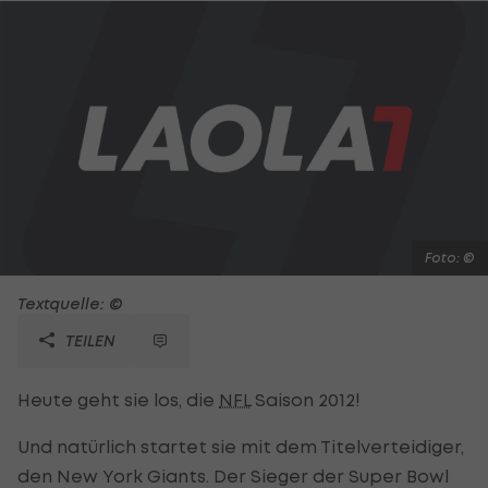
Foto: ©
Textquelle: ©
TEILEN
Heute geht sie los, die
NFL
Saison 2012!
Und natürlich startet sie mit dem Titelverteidiger,
den New York Giants. Der Sieger der Super Bowl