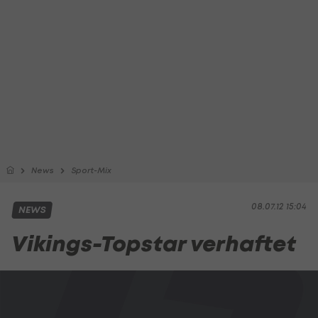
News
Sport-Mix
08.07.12 15:04
NEWS
Vikings-Topstar verhaftet