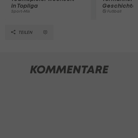
in Topliga
Geschichte
Sport-Mix
Fußball
TEILEN
KOMMENTARE