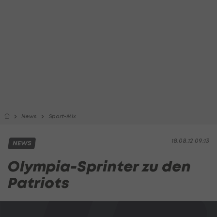
News
Sport-Mix
18.08.12 09:13
NEWS
Olympia-Sprinter zu den
Patriots