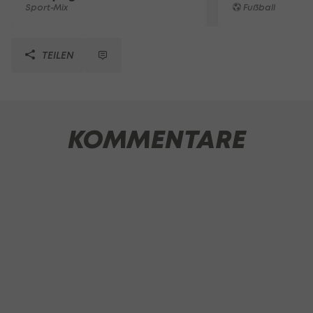
Sport-Mix
Fußball
TEILEN
KOMMENTARE