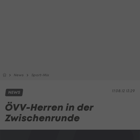
News
Sport-Mix
17.08.12 13:29
NEWS
ÖVV-Herren in der
Zwischenrunde