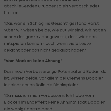
abschließenden Gruppenspiels verabschiedet
hatten.
"Das war ein Schlag ins Gesicht", gestand Horst.
"Aber wir wissen beide, wie gut wir sind. Wir haben
schon das ganze Jahr gewusst, dass wir oben
mitspielen können - auch wenn viele Leute
gelacht oder das nicht geglaubt haben."
"Vom Blocken keine Ahnung"
Dass noch Verbesserungs-Potential und Bedarf da
ist, wissen beide. Vor allem bei Clemens Doppler
in seiner neuen Rolle als Blockspieler.
"Da muss ich mich verbessern. Ich habe vom
Blocken im Endeffekt keine Ahnung", sagt Doppler
ein wenig übertreibend.