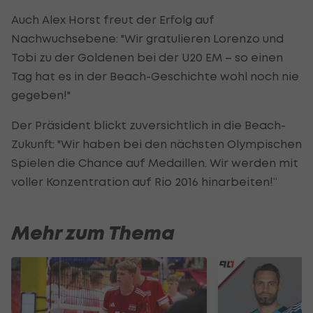
Auch Alex Horst freut der Erfolg auf
Nachwuchsebene: "Wir gratulieren Lorenzo und
Tobi zu der Goldenen bei der U20 EM – so einen
Tag hat es in der Beach-Geschichte wohl noch nie
gegeben!"
Der Präsident blickt zuversichtlich in die Beach-
Zukunft: "Wir haben bei den nächsten Olympischen
Spielen die Chance auf Medaillen. Wir werden mit
voller Konzentration auf Rio 2016 hinarbeiten!“
Mehr zum Thema