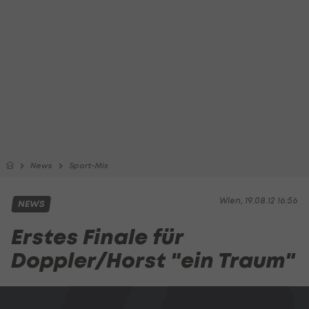
News
Sport-Mix
Wien, 19.08.12 16:56
NEWS
Erstes Finale für
Doppler/Horst "ein Traum"