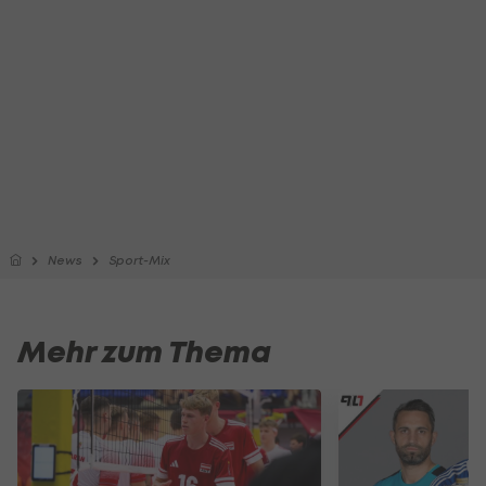
News
Sport-Mix
Mehr zum Thema