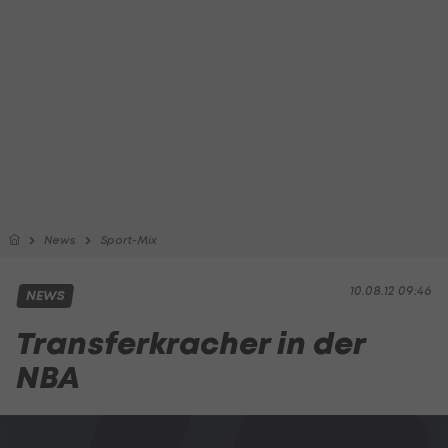
News
Sport-Mix
10.08.12 09:46
NEWS
Transferkracher in der
NBA