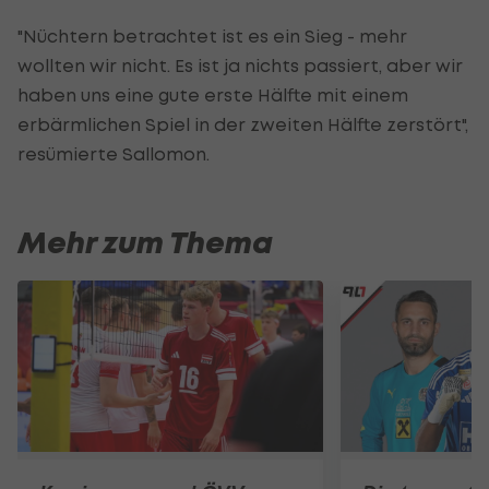
"Nüchtern betrachtet ist es ein Sieg - mehr
wollten wir nicht. Es ist ja nichts passiert, aber wir
haben uns eine gute erste Hälfte mit einem
erbärmlichen Spiel in der zweiten Hälfte zerstört",
resümierte Sallomon.
Mehr zum Thema