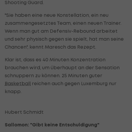
Shooting Guard.
"Sie haben eine neue Konstellation, ein neu
zusammengesetztes Team, einen neuen Trainer.
Wenn man gut am Defensiv-Rebound arbeitet
und sehr physisch gegen sie spielt, hat man seine
Chancen", kennt Maresch das Rezept.
Klar ist, dass es 40 Minuten Konzentration
brauchen wird, um überhaupt an der Sensation
schnuppern zu können. 25 Minuten guter
Basketball
reichen auch gegen Luxemburg nur
knapp.
Hubert Schmidt
Sallomon: "Gibt keine Entschuldigung"