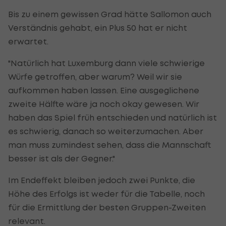
Bis zu einem gewissen Grad hätte Sallomon auch
Verständnis gehabt, ein Plus 50 hat er nicht
erwartet.
"Natürlich hat Luxemburg dann viele schwierige
Würfe getroffen, aber warum? Weil wir sie
aufkommen haben lassen. Eine ausgeglichene
zweite Hälfte wäre ja noch okay gewesen. Wir
haben das Spiel früh entschieden und natürlich ist
es schwierig, danach so weiterzumachen. Aber
man muss zumindest sehen, dass die Mannschaft
besser ist als der Gegner."
Im Endeffekt bleiben jedoch zwei Punkte, die
Höhe des Erfolgs ist weder für die Tabelle, noch
für die Ermittlung der besten Gruppen-Zweiten
relevant.