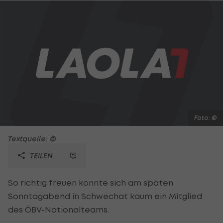
Foto: ©
Textquelle: ©
TEILEN
So richtig freuen konnte sich am späten
Sonntagabend in Schwechat kaum ein Mitglied
des ÖBV-Nationalteams.