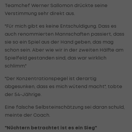
Teamchef Werner Sallomon drückte seine
Verstimmung sehr direkt aus.
"Für mich gibt es keine Entschuldigung. Dass es
auch renommierten Mannschaften passiert, dass
sie so ein Spiel aus der Hand geben, das mag
schon sein. Aber wie wir in der zweiten Hälfte am
Spielfeld gestanden sind, das war wirklich
schlimm."
"Der Konzentrationspegel ist derartig
abgesunken, dass es mich wütend macht", tobte
der 54-Jährige.
Eine falsche Selbsteinschätzung sei daran schuld,
meinte der Coach.
"Nüchtern betrachtet ist es ein Sieg"