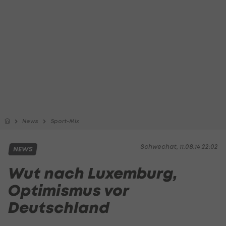
News
Sport-Mix
Schwechat, 11.08.14 22:02
NEWS
Wut nach Luxemburg,
Optimismus vor
Deutschland