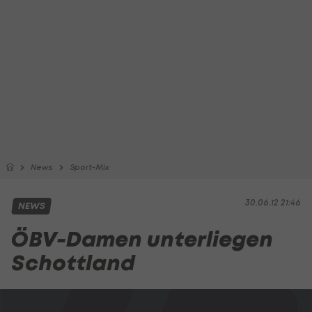
News
Sport-Mix
30.06.12 21:46
NEWS
ÖBV-Damen unterliegen
Schottland