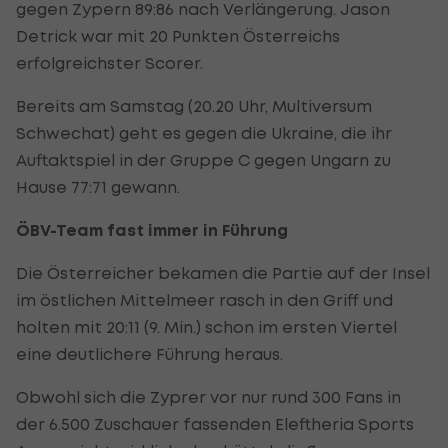
gegen Zypern 89:86 nach Verlängerung. Jason
Detrick war mit 20 Punkten Österreichs
erfolgreichster Scorer.
Bereits am Samstag (20.20 Uhr, Multiversum
Schwechat) geht es gegen die Ukraine, die ihr
Auftaktspiel in der Gruppe C gegen Ungarn zu
Hause 77:71 gewann.
ÖBV-Team fast immer in Führung
Die Österreicher bekamen die Partie auf der Insel
im östlichen Mittelmeer rasch in den Griff und
holten mit 20:11 (9. Min.) schon im ersten Viertel
eine deutlichere Führung heraus.
Obwohl sich die Zyprer vor nur rund 300 Fans in
der 6.500 Zuschauer fassenden Eleftheria Sports