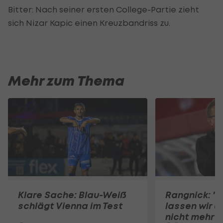
Bitter: Nach seiner ersten College-Partie zieht
sich Nizar Kapic einen Kreuzbandriss zu.
Mehr zum Thema
Klare Sache: Blau-Weiß
Rangnick: ".
schlägt Vienna im Test
lassen wir u
nicht mehr 