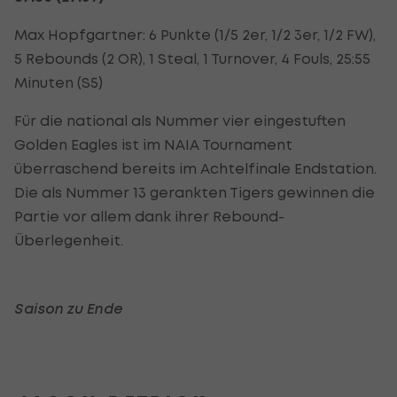
Max Hopfgartner: 6 Punkte (1/5 2er, 1/2 3er, 1/2 FW),
5 Rebounds (2 OR), 1 Steal, 1 Turnover, 4 Fouls, 25:55
Minuten (S5)
Für die national als Nummer vier eingestuften
Golden Eagles ist im NAIA Tournament
überraschend bereits im Achtelfinale Endstation.
Die als Nummer 13 gerankten Tigers gewinnen die
Partie vor allem dank ihrer Rebound-
Überlegenheit.
Saison zu Ende