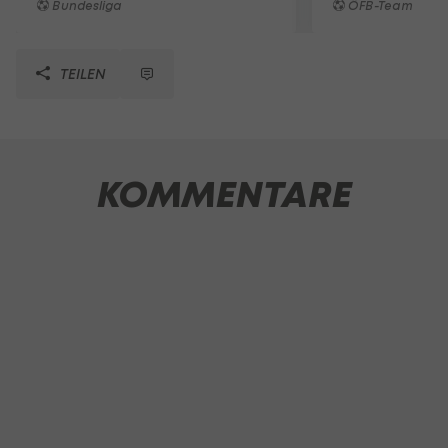
Bundesliga
ÖFB-Team
TEILEN
KOMMENTARE