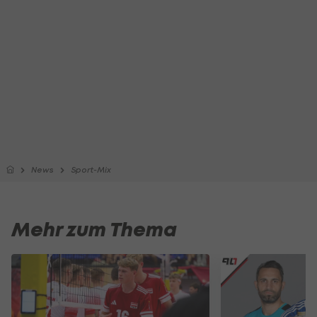
News
Sport-Mix
Mehr zum Thema