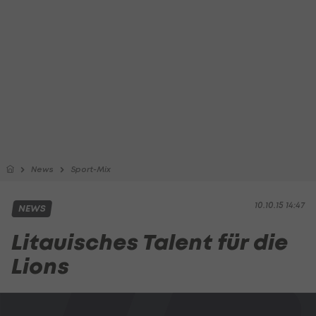
News
Sport-Mix
10.10.15 14:47
NEWS
Litauisches Talent für die
Lions