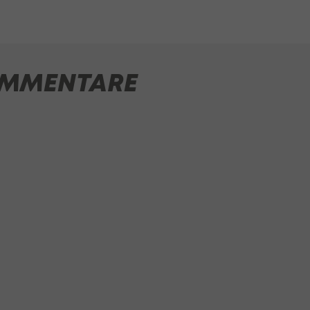
MMENTARE