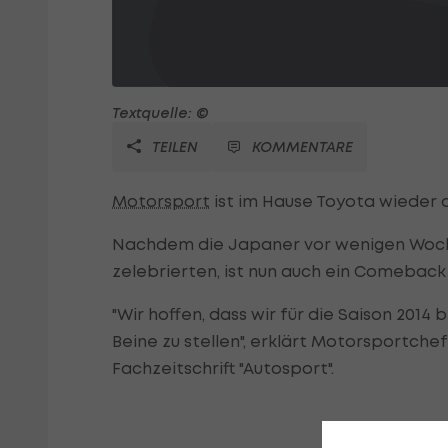
Textquelle: ©
TEILEN
KOMMENTARE
Motorsport
ist im Hause Toyota wieder 
Nachdem die Japaner vor wenigen Woche
zelebrierten, ist nun auch ein Comeback
"Wir hoffen, dass wir für die Saison 2014 
Beine zu stellen", erklärt Motorsportchef
Fachzeitschrift "Autosport".