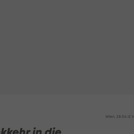
Wien, 28.06.12 1
kehr in die