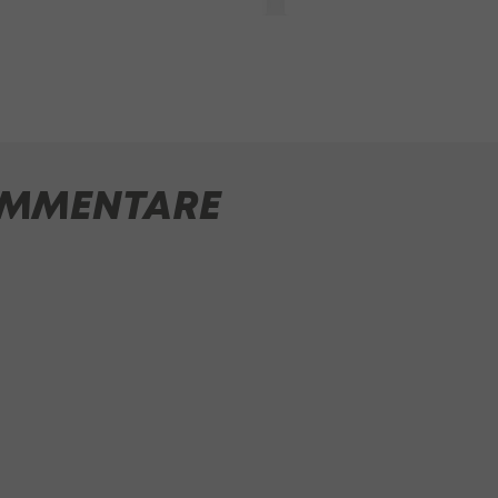
MMENTARE