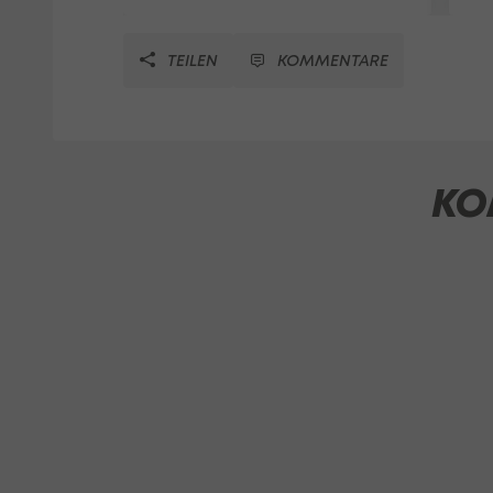
TEILEN
KOMMENTARE
KO