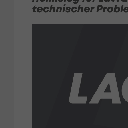
technischer Prob