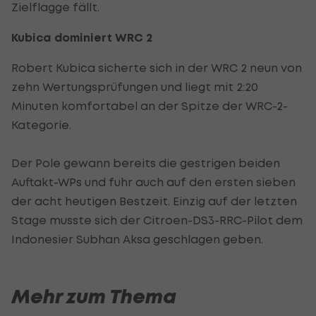
Zielflagge fällt.
Kubica dominiert WRC 2
Robert Kubica sicherte sich in der WRC 2 neun von
zehn Wertungsprüfungen und liegt mit 2:20
Minuten komfortabel an der Spitze der WRC-2-
Kategorie.
Der Pole gewann bereits die gestrigen beiden
Auftakt-WPs und fuhr auch auf den ersten sieben
der acht heutigen Bestzeit. Einzig auf der letzten
Stage musste sich der Citroen-DS3-RRC-Pilot dem
Indonesier Subhan Aksa geschlagen geben.
Mehr zum Thema