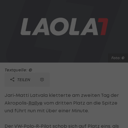
Foto: ©
Textquelle: ©
TEILEN
Jari-Matti Latvala kletterte am zweiten Tag der
Akropolis-
Rallye
vom dritten Platz an die Spitze
und führt nun mit über einer Minute.
Der VW-Polo-R-Pilot schob sich auf Platz eins, als