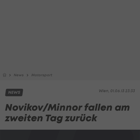
News
Motorsport
Wien, 01.06.13 23:33
NEWS
Novikov/Minnor fallen am
zweiten Tag zurück