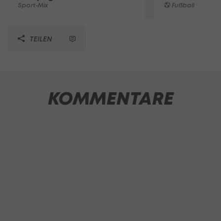
Sport-Mix
Fußball
TEILEN
KOMMENTARE