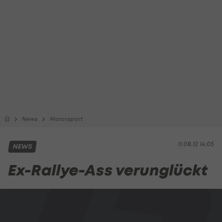
News
Motorsport
11.08.12 14:05
NEWS
Ex-Rallye-Ass verunglückt