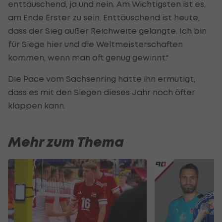
enttäuschend, ja und nein. Am Wichtigsten ist es,
am Ende Erster zu sein. Enttäuschend ist heute,
dass der Sieg außer Reichweite gelangte. Ich bin
für Siege hier und die Weltmeisterschaften
kommen, wenn man oft genug gewinnt."
Die Pace vom Sachsenring hatte ihn ermutigt,
dass es mit den Siegen dieses Jahr noch öfter
klappen kann.
Mehr zum Thema