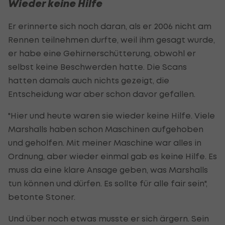
Wieder keine Hilfe
Er erinnerte sich noch daran, als er 2006 nicht am
Rennen teilnehmen durfte, weil ihm gesagt wurde,
er habe eine Gehirnerschütterung, obwohl er
selbst keine Beschwerden hatte. Die Scans
hatten damals auch nichts gezeigt, die
Entscheidung war aber schon davor gefallen.
"Hier und heute waren sie wieder keine Hilfe. Viele
Marshalls haben schon Maschinen aufgehoben
und geholfen. Mit meiner Maschine war alles in
Ordnung, aber wieder einmal gab es keine Hilfe. Es
muss da eine klare Ansage geben, was Marshalls
tun können und dürfen. Es sollte für alle fair sein",
betonte Stoner.
Und über noch etwas musste er sich ärgern. Sein