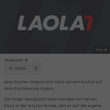
Foto: ©
Textquelle: ©
TEILEN
asey Stoner musste sich nach seinem Ausfall auf
dem Sachsenring ärgern.
Der Ärger bezog sich aber weniger auf seinen
Sturz in der letzten Runde, den er auf die eigene