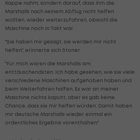
Kappe nahm, sondern darauf, dass ihm die
Marshalls nach seinem Abflug nicht helfen
wollten, wieder weiterzufahren, obwohl die
Maschine noch in Takt war.
"Sie haben mir gesagt, sie werden mir nicht
helfen", erinnerte sich Stoner.
"Für mich waren die Marshalls am
enttäuschendsten. Ich habe gesehen, wie sie viele
verschiedene Maschinen aufgehoben haben und
beim Weiterfahren halfen. Es war an meiner
Maschine nichts kaputt, aber es gab keine
Chance, dass sie mir helfen würden. Damit haben
mir deutsche Marshalls wieder einmal ein
ordentliches Ergebnis vorenthalten."