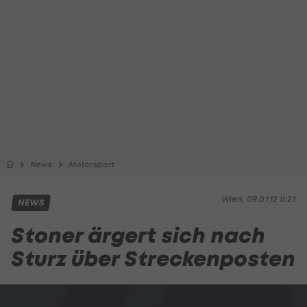
News
Motorsport
Wien, 09.07.12 11:27
NEWS
Stoner ärgert sich nach
Sturz über Streckenposten