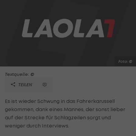
Foto: ©
Textquelle: ©
TEILEN
Es ist wieder Schwung in das Fahrerkarussell
gekommen, dank eines Mannes, der sonst lieber
auf der Strecke für Schlagzeilen sorgt und
weniger durch Interviews.