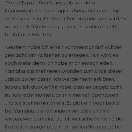
"Texas Terror" Ben Spies gab vor dem
Rennwochenende in Laguna Seca bekannt, dass
er Yamaha zum Ende der Saison verlassen wird. Es
sei seine Entscheidung gewesen, wohin er geht,
bleibt abzuwarten.
"Gestern habe ich einen Kommentar auf Twitter
gemacht, um Aufsehen zu erregen. Nun wird es
noch mehr, denn ich habe mich entschieden,
Yamaha aus mehreren Gründen zum Ende dieser
Saison zu verlassen. Ich werde mehr erklären,
sobald ich das Gefühl habe, dass es angebracht
ist. Ich rede momentan mit meinen Sponsoren
und sie stehen hinter mir. Es gibt ein paar Leute
bei Yamaha, die ich ungern verlasse und sie
wissen, wer gemeint ist. Ich wünsche Yamaha das
Beste. Ich werde bis zur offiziellen Bekanntgabe