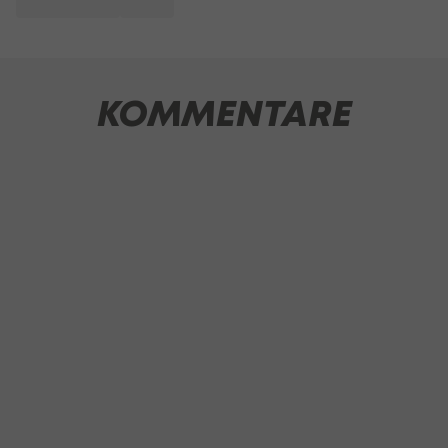
KOMMENTARE