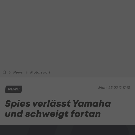
News
Motorsport
Wien, 25.07.12 17:10
NEWS
Spies verlässt Yamaha
und schweigt fortan