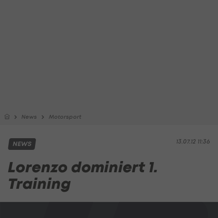
News
Motorsport
13.07.12 11:36
NEWS
Lorenzo dominiert 1.
Training