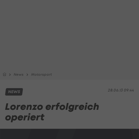
News
Motorsport
28.06.13 09:44
NEWS
Lorenzo erfolgreich
operiert