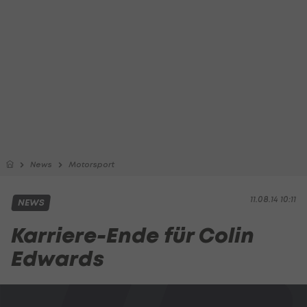
News
Motorsport
11.08.14 10:11
NEWS
Karriere-Ende für Colin
Edwards