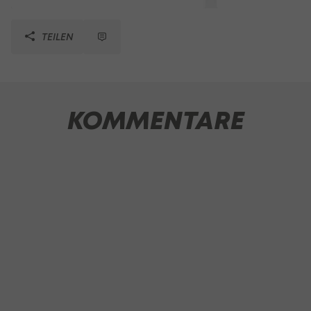
TEILEN
KOMMENTARE