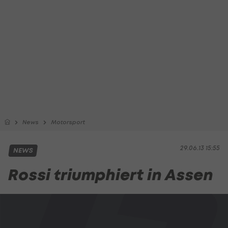
News
Motorsport
29.06.13 15:55
NEWS
Rossi triumphiert in Assen