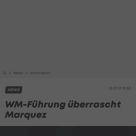
News
Motorsport
15.07.13 10:50
NEWS
WM-Führung überrascht
Marquez