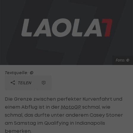
Foto: ©
Textquelle: ©
TEILEN
Die Grenze zwischen perfekter Kurvenfahrt und
einem Abflug ist in der
MotoGP
schmal, wie
schmal, das durfte unter anderem Casey Stoner
am Samstag im Qualifying in Indianapolis
bemerken.