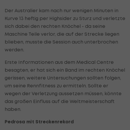
Der Australier kam nach nur wenigen Minuten in
Kurve 13 heftig per Highsider zu Sturz und verletzte
sich dabei den rechten Knöchel - da seine
Maschine Teile verlor, die auf der Strecke liegen
blieben, musste die Session auch unterbrochen
werden.
Erste Informationen aus dem Medical Centre
besagten, er hat sich ein Band im rechten Knöchel
gerissen, weitere Untersuchungen sollten folgen,
um seine Rennfitness zu ermitteln. Sollte er
wegen der Verletzung aussetzen müssen, könnte
das großen Einfluss auf die Weltmeisterschaft
haben.
Pedrosa mit Streckenrekord