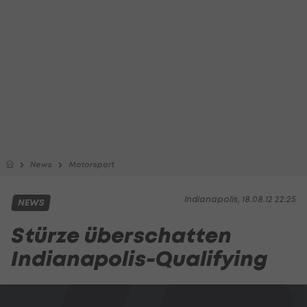
News
Motorsport
Indianapolis, 18.08.12 22:25
NEWS
Stürze überschatten
Indianapolis-Qualifying