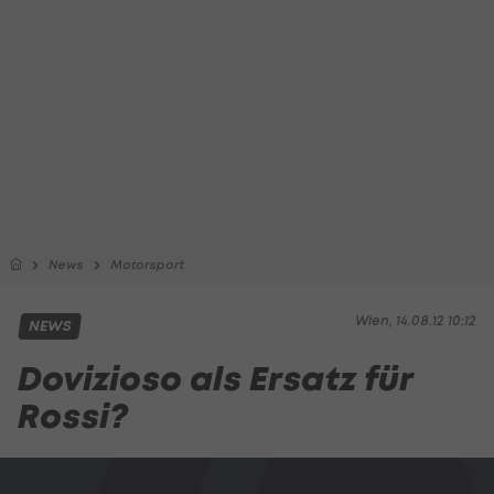
News
Motorsport
Wien, 14.08.12 10:12
NEWS
Dovizioso als Ersatz für
Rossi?