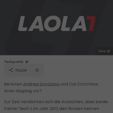
Foto: ©
Textquelle: ©
TEILEN
Bereiten
Andrea Dovizioso
und Cal Crutchlow
ihren Abgang vor?
Zur Zeit verdichten sich die Anzeichen, dass beide
Fahrer Tech 3 im Jahr 2013 den Rücken kehren