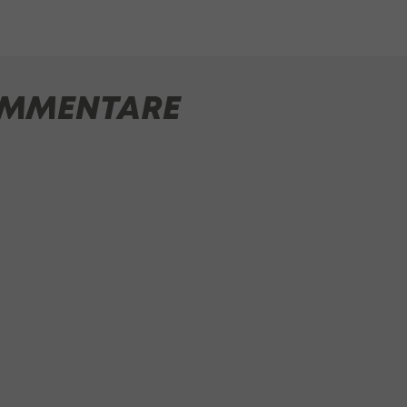
MMENTARE