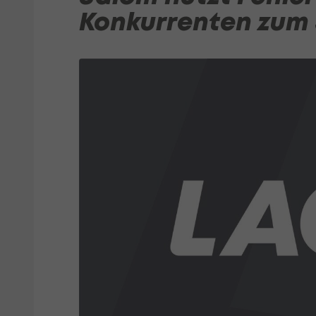
Konkurrenten zum 