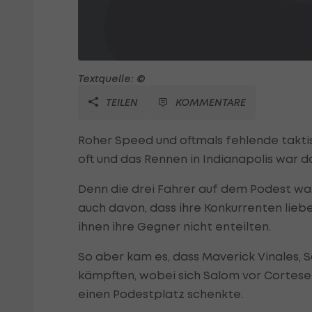
Textquelle: ©
TEILEN
KOMMENTARE
Roher Speed und oftmals fehlende taktis
oft und das Rennen in Indianapolis war 
Denn die drei Fahrer auf dem Podest war
auch davon, dass ihre Konkurrenten liebe
ihnen ihre Gegner nicht enteilten.
So aber kam es, dass Maverick Vinales, S
kämpften, wobei sich Salom vor Cortese 
einen Podestplatz schenkte.