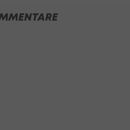
MMENTARE