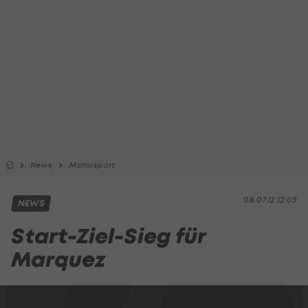
News
Motorsport
08.07.12 12:05
NEWS
Start-Ziel-Sieg für
Marquez