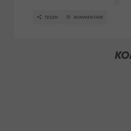
TEILEN
KOMMENTARE
KO