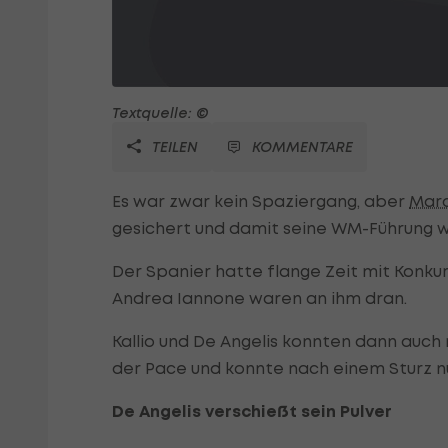
Textquelle: ©
TEILEN
KOMMENTARE
Es war zwar kein Spaziergang, aber
Mar
gesichert und damit seine WM-Führung w
Der Spanier hatte flange Zeit mit Konkur
Andrea Iannone waren an ihm dran.
Kallio und De Angelis konnten dann auch
der Pace und konnte nach einem Sturz nur 
De Angelis verschießt sein Pulver