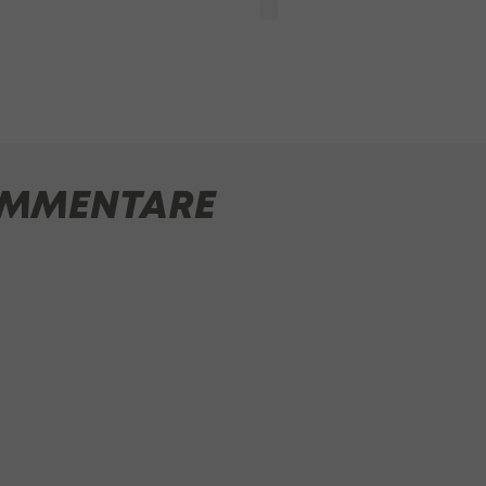
MMENTARE