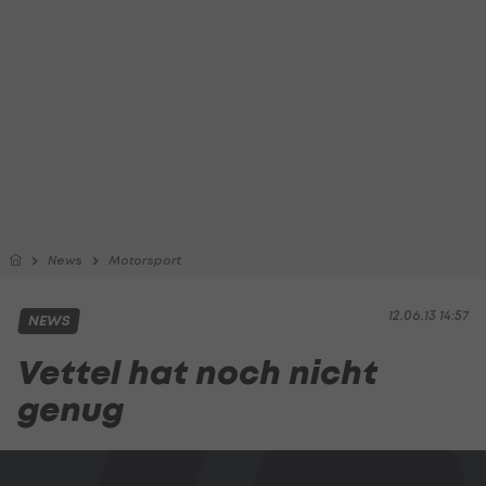
News
Motorsport
12.06.13 14:57
NEWS
Vettel hat noch nicht
genug