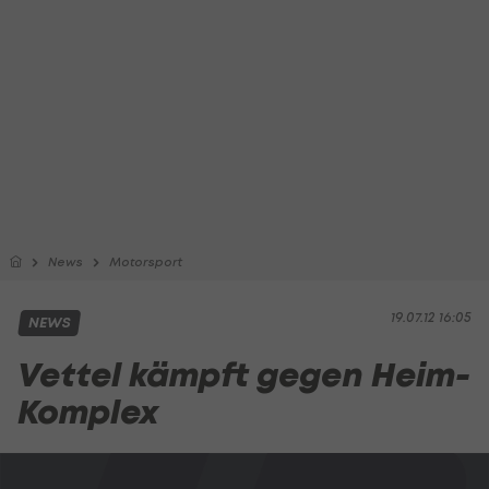
News
Motorsport
19.07.12 16:05
NEWS
Vettel kämpft gegen Heim-
Komplex